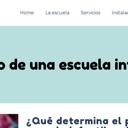
Home
La escuela
Servicios
Instala
o de una escuela in
¿Qué determina el 