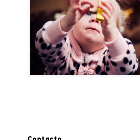
Contacto